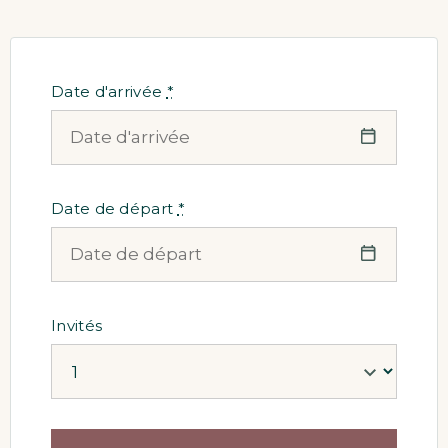
Date d'arrivée
*
Date de départ
*
Invités