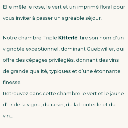
Elle mêle le rose, le vert et un imprimé floral pour
vous inviter à passer un agréable séjour.
Notre chambre Triple
Kitterlé
tire son nom d’un
vignoble exceptionnel, dominant Guebwiller, qui
offre des cépages privilégiés, donnant des vins
de grande qualité, typiques et d’une étonnante
finesse.
Retrouvez dans cette chambre le vert et le jaune
d’or de la vigne, du raisin, de la bouteille et du
vin…