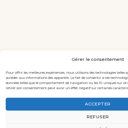
Gérer le consentement
Pour offrir les meilleures expériences, nous utilisons des technologies telles 
accéder aux informations des appareils. Le fait de consentir à ces technolog
données telles que le comportement de navigation ou les ID uniques sur ce si
retirer son consentement peut avoir un effet négatif sur certaines caractéris
ACCEPTER
REFUSER