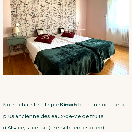
Notre chambre Triple
Kirsch
tire son nom
de la
plus ancienne des eaux-de-vie de fruits
d’Alsace, la cerise (“Kersch” en alsacien).