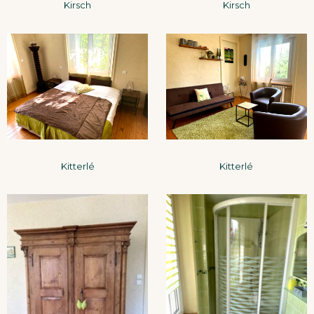
Kirsch
Kirsch
Kitterlé
Kitterlé