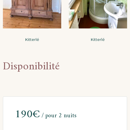
Kitterlé
Kitterlé
Disponibilité
190
€
pour 2 nuits